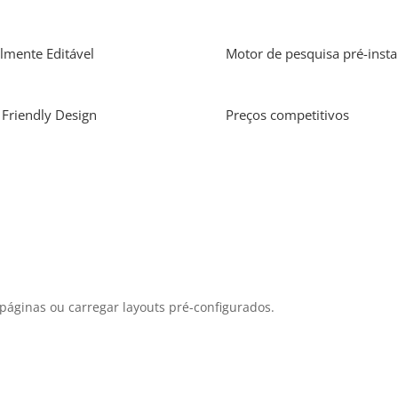
lmente Editável
Motor de pesquisa pré-insta
Friendly Design
Preços competitivos
 páginas ou carregar layouts pré-configurados.