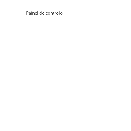
Painel de controlo
6