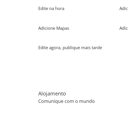
Edite na hora
Adic
Adicione Mapas
Adi
Edite agora, publique mais tarde
Alojamento
Comunique com o mundo