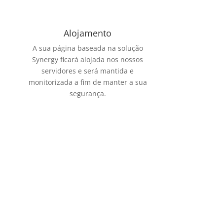
Alojamento
A sua página baseada na solução
Synergy ficará alojada nos nossos
servidores e será mantida e
monitorizada a fim de manter a sua
segurança.