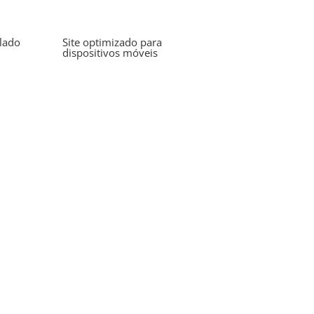
lado
Site optimizado para
dispositivos móveis