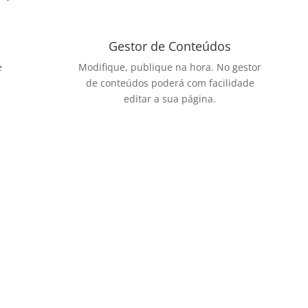
Gestor de Conteúdos
e
Modifique, publique na hora. No gestor
de conteúdos poderá com facilidade
editar a sua página.