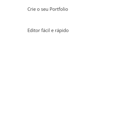
Crie o seu Portfolio
Editor fácil e rápido