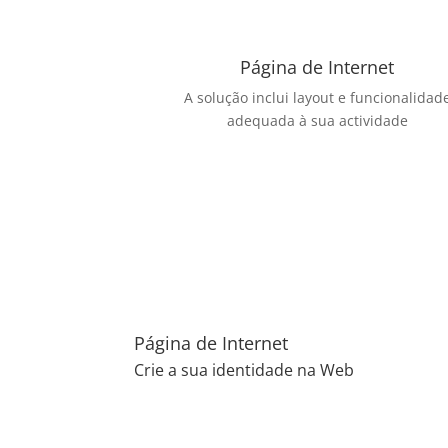
Página de Internet
A solução inclui layout e funcionalidad
adequada à sua actividade
Página de Internet
Crie a sua identidade na Web