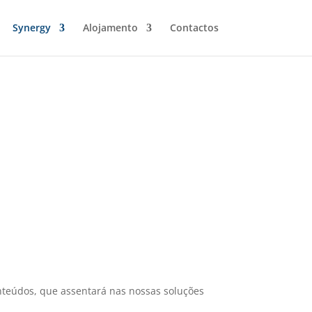
Synergy
Alojamento
Contactos
nteúdos, que assentará nas nossas soluções