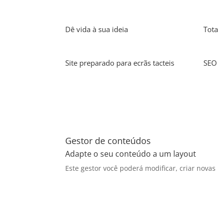
Dê vida à sua ideia
Tota
Site preparado para ecrãs tacteis
SEO 
Gestor de conteúdos
Adapte o seu conteúdo a um layout
Este gestor você poderá modificar, criar novas